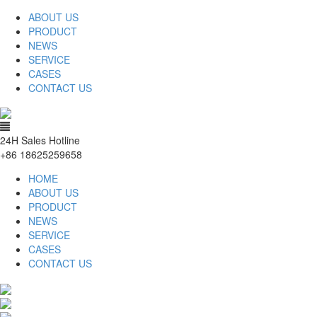
ABOUT US
PRODUCT
NEWS
SERVICE
CASES
CONTACT US
24H Sales Hotline
+86 18625259658
HOME
ABOUT US
PRODUCT
NEWS
SERVICE
CASES
CONTACT US