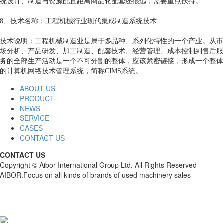
统设计、制造与资源配置距离商品化配套还很远，需要重点扶持。
8、技术名称：工程机械行业现代集成制造系统技术
技术说明：工程机械制造业是属于多品种、系列化特性的一个产业。从市
场分析、产品研发、加工制造、配套技术、经营管理、成本控制到售后服
务的全部生产活动是一个不可分割的整体，应该紧密链接，形成一个整体
的计算机网络技术管理系统，简称CIMS系统。
ABOUT US
PRODUCT
NEWS
SERVICE
CASES
CONTACT US
CONTACT US
Copyright © Aibor International Group Ltd. All Rights Reserved
AIBOR.Focus on all kinds of brands of used machinery sales