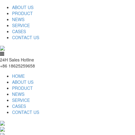
ABOUT US
PRODUCT
NEWS
SERVICE
CASES
CONTACT US
24H Sales Hotline
+86 18625259658
HOME
ABOUT US
PRODUCT
NEWS
SERVICE
CASES
CONTACT US